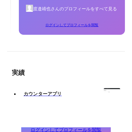
渡邉靖也さんのプロフィールをすべて見る
ログインしてプロフィールを閲覧
実績
カウンターアプリ
ログインしてプロフィールを閲覧