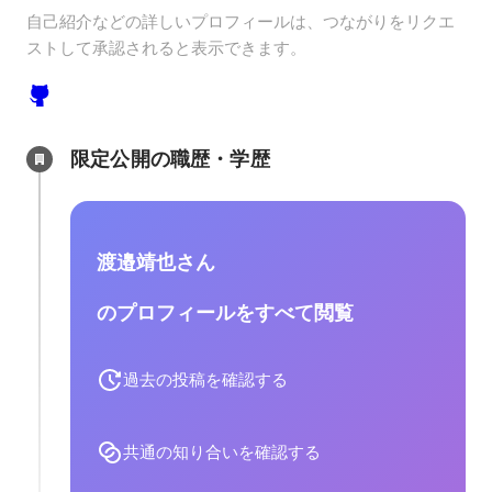
自己紹介などの詳しいプロフィールは、つながりをリクエ
ストして承認されると表示できます。
限定公開の職歴・学歴
渡邉靖也さん
のプロフィールをすべて閲覧
過去の投稿を確認する
共通の知り合いを確認する