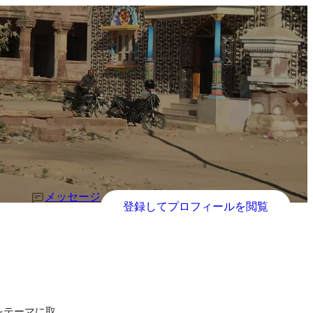
メッセージ
登録してプロフィールを閲覧
をテーマに取