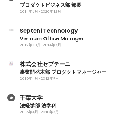
プロダクトビジネス部 部長
2014年6月
-
2020年12月
Septeni Technology
Vietnam Office Manager
2012年10月
-
2014年5月
株式会社セプテーニ
事業開発本部 プロダクトマネージャー
2010年4月
-
2012年9月
千葉大学
法経学部 法学科
2006年4月
-
2010年3月