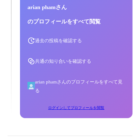
arian phamさん
のプロフィールをすべて閲覧
過去の投稿を確認する
共通の知り合いを確認する
arian phamさんのプロフィールをすべて見
る
ログインしてプロフィールを閲覧