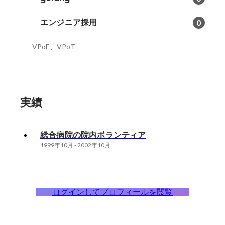
エンジニア採用
0
VPoE、VPoT
実績
総合病院の院内ボランティア
1999年10月
-
2002年10月
ログインしてプロフィールを閲覧