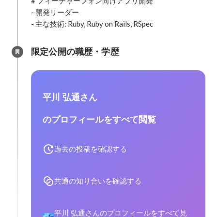
# フィーチャーフォン向けアプリ開発

- 開発リーダー

- 主な技術: Ruby, Ruby on Rails, RSpec
限定公開の職歴・学歴
平川 弘通さん
のプロフィールをすべて閲覧
過去の投稿を確認する
共通の知り合いを確認する
平川 弘通さんのプロフィールをすべて見