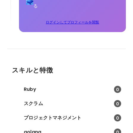
る
ログインしてプロフィールを閲覧
スキルと特徴
Ruby
0
スクラム
0
プロジェクトマネジメント
0
golang
0