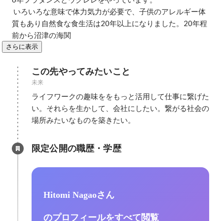
 いろいろな意味で体力気力が必要で、子供のアレルギー体
質もあり自然食な食生活は20年以上になりました。20年程
前から沼津の海関
さらに表示
この先やってみたいこと
未来
ライフワークの趣味ををもっと活用して仕事に繋げた
い。それらを生かして、会社にしたい。繋がる社会の
場所みたいなものを築きたい。
限定公開の職歴・学歴
Hitomi Nagaoさん
のプロフィールをすべて閲覧