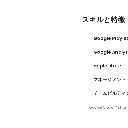
スキルと特徴
Google Play S
Google Analyt
apple store
マネージメント
チームビルディ
Google Cloud Platfor