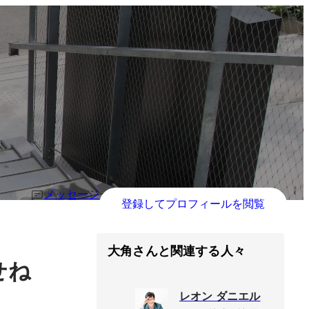
メッセージ
登録してプロフィールを閲覧
大角さんと関連する人々
せね
レオン ダニエル