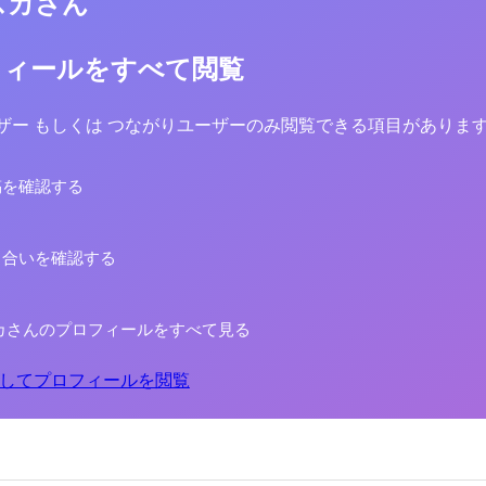
スカさん
フィールをすべて閲覧
yユーザー もしくは つながりユーザーのみ閲覧できる項目がありま
稿を確認する
り合いを確認する
カさんのプロフィールをすべて見る
してプロフィールを閲覧