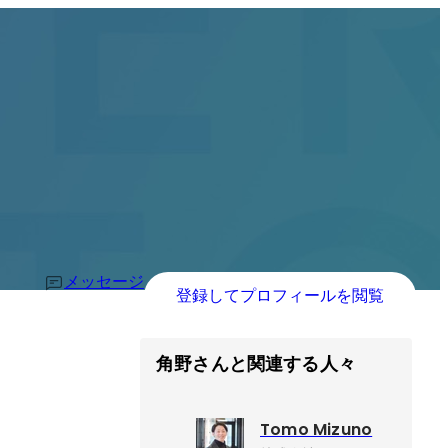
メッセージ
登録してプロフィールを閲覧
角野さんと関連する人々
Tomo Mizuno