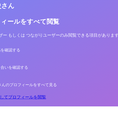
史さん
フィールをすべて閲覧
yユーザー もしくは つながりユーザーのみ閲覧できる項目がありま
稿を確認する
り合いを確認する
さんのプロフィールをすべて見る
してプロフィールを閲覧