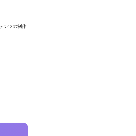
テンツの制作