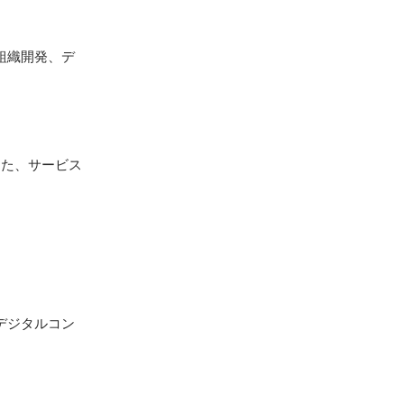
て組織開発、デ
また、サービス
デジタルコン