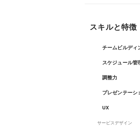
スキルと特徴
チームビルディ
スケジュール管
調整力
プレゼンテーシ
UX
サービスデザイン