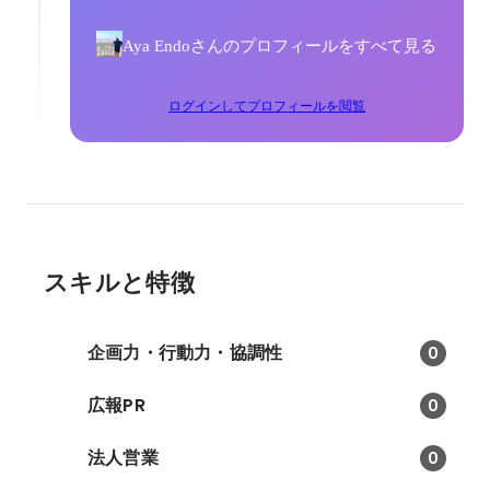
Aya Endoさんのプロフィールをすべて見る
ログインしてプロフィールを閲覧
スキルと特徴
企画力・行動力・協調性
0
広報PR
0
法人営業
0