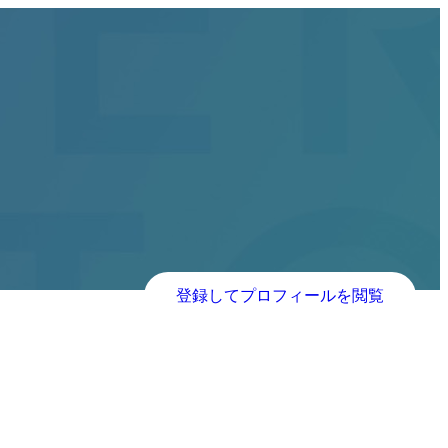
登録してプロフィールを閲覧