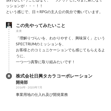
ッションが・・・！！

という感じで、日々RPGの主人公の気分で働いています。
この先やってみたいこと
未来
「理解りづらいを、わかりやすく、興味深く」という
SPECTRUMのミッションを、

お客様とのコミュニケーションでも感じてもらえるよ
うに、

一つ一つ真摯に取り組みたいです！
株式会社日興タカラコーポレーション
開発部
2016年
-
2020年7月
事業用地の仕入れ及び開発業務