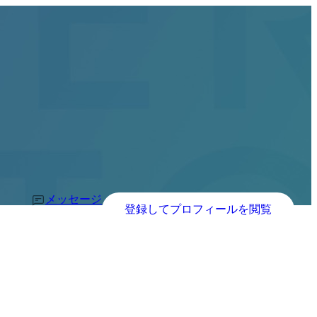
メッセージ
登録してプロフィールを閲覧