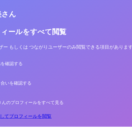
美さん
フィールをすべて閲覧
yユーザー もしくは つながりユーザーのみ閲覧できる項目がありま
稿を確認する
り合いを確認する
さんのプロフィールをすべて見る
してプロフィールを閲覧