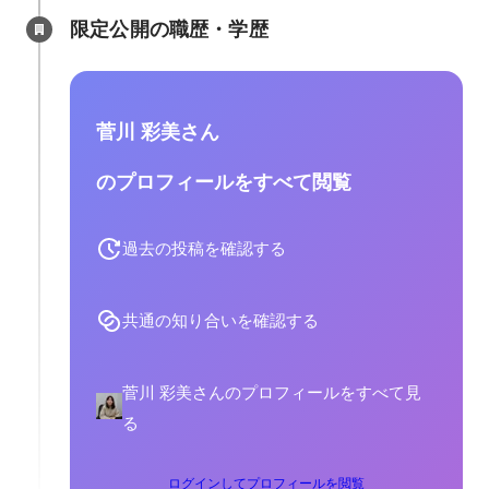
限定公開の職歴・学歴
菅川 彩美さん
のプロフィールをすべて閲覧
過去の投稿を確認する
共通の知り合いを確認する
菅川 彩美さんのプロフィールをすべて見
る
ログインしてプロフィールを閲覧