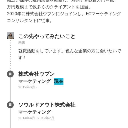
万円規模まで数多くのクライアントを担当。

2020年に株式会社ウブンにジョインし、ECマーケティング
コンサルタントに従事。
この先やってみたいこと
未来
就職活動をしています。色んな企業の方に会いたいで
す！
株式会社ウブン
マーケティング
現在
2019年8月
-
ソウルドアウト株式会社
マーケティング
2014年4月
-
2019年7月