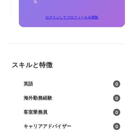
る
ログインしてプロフィールを閲覧
スキルと特徴
英語
0
海外勤務経験
0
客室乗務員
0
キャリアアドバイザー
0