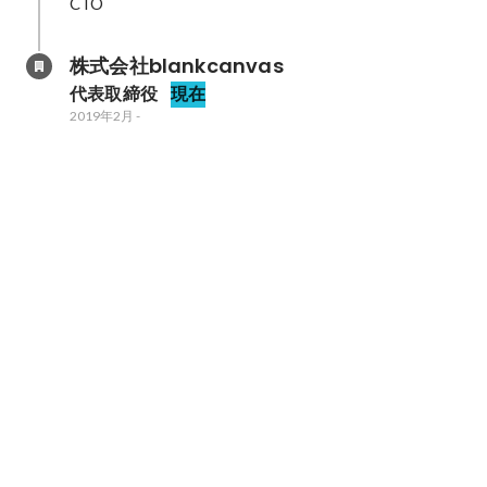
CTO
株式会社blankcanvas
代表取締役
現在
2019年2月
-