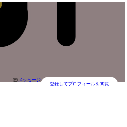
メッセージ
登録してプロフィールを閲覧
す。