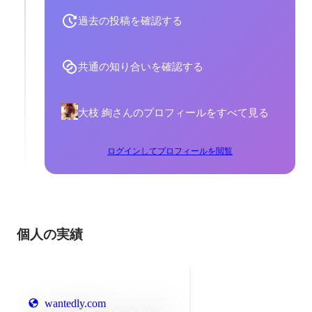
過去の投稿を確認する
共通の知り合いを確認する
大枝 絢さんのプロフィールをすべて見る
ログインしてプロフィールを閲覧
個人の実績
wantedly.com