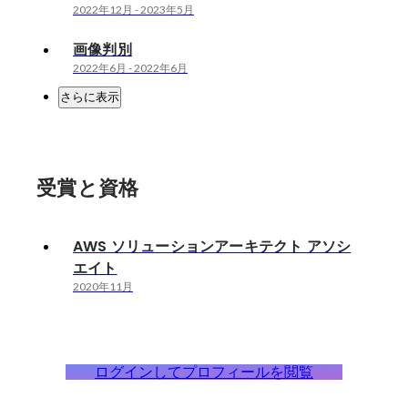
2022年12月
-
2023年5月
画像判別
2022年6月
-
2022年6月
さらに表示
受賞と資格
AWS ソリューションアーキテクト アソシ
エイト
2020年11月
ログインしてプロフィールを閲覧