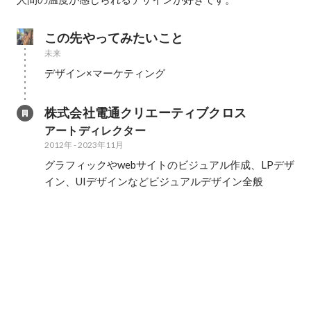
この先やってみたいこと
未来
デザイン×マーケティング
株式会社電通クリエーティブクロス
アートディレクター
2012年
-
2023年11月
グラフィックやwebサイトのビジュアル作成、LPデザ
イン、UIデザインなどビジュアルデザイン全般