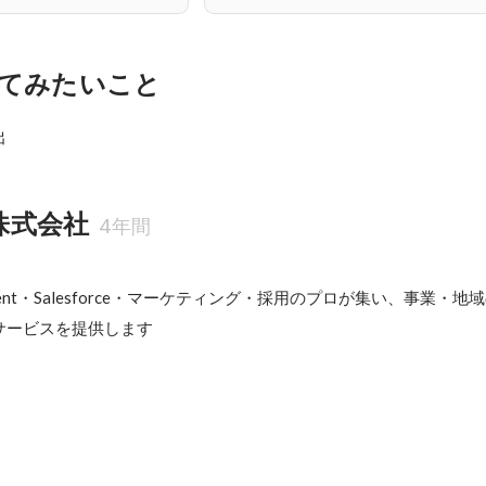
てみたいこと
D株式会社
4年間
 Agent・Salesforce・マーケティング・採用のプロが集い、事業・
ービスを提供します
