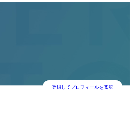
登録してプロフィールを閲覧