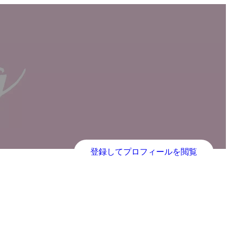
登録してプロフィールを閲覧