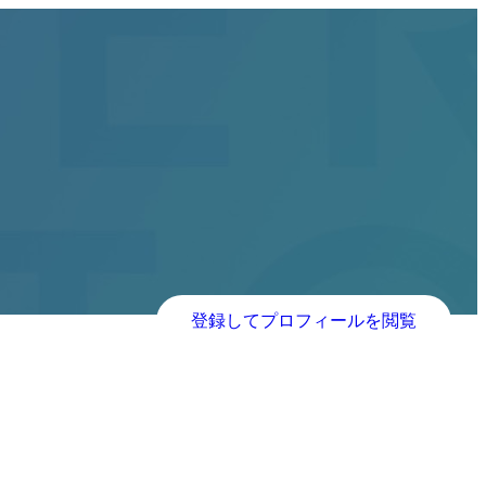
登録してプロフィールを閲覧