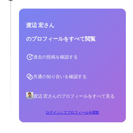
渡辺 宏さん
のプロフィールをすべて閲覧
過去の投稿を確認する
共通の知り合いを確認する
渡辺 宏さんのプロフィールをすべて見る
ログインしてプロフィールを閲覧