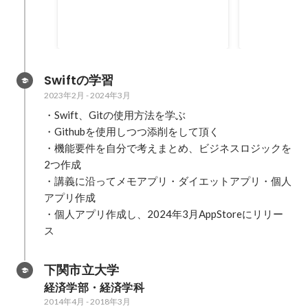
120
万円
Swiftの学習
2023年2月
-
2024年3月
・Swift、Gitの使用方法を学ぶ

・Githubを使用しつつ添削をして頂く

・機能要件を自分で考えまとめ、ビジネスロジックを
2つ作成

・講義に沿ってメモアプリ・ダイエットアプリ・個人
アプリ作成

・個人アプリ作成し、2024年3月AppStoreにリリー
下関市立大学
経済学部・経済学科
2014年4月
-
2018年3月