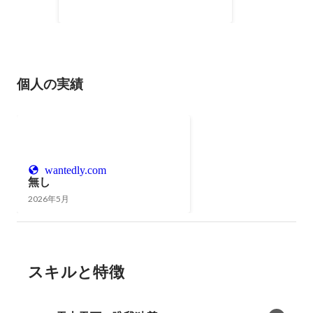
個人の実績
wantedly.com
無し
2026年5月
スキルと特徴