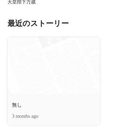
天皇陛下万歳
最近のストーリー
無し
3 months ago