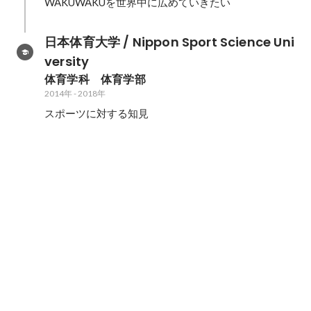
WAKUWAKUを世界中に広めていきたい
日本体育大学 / Nippon Sport Science Uni
versity
体育学科　体育学部
2014年
-
2018年
スポーツに対する知見