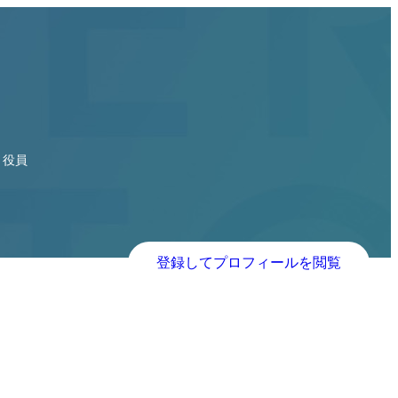
部・役員
登録してプロフィールを閲覧