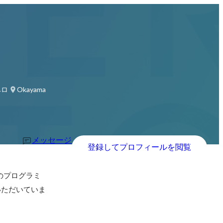
ベロッパー
Okayama
メッセージ
登録してプロフィールを閲覧
のプログラミ
ていただいていま