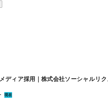
メディア採用｜株式会社ソーシャルリク
ー
現在