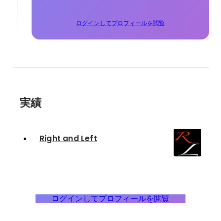
ログインしてプロフィールを閲覧
実績
Right and Left
ログインしてプロフィールを閲覧