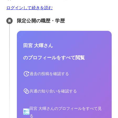
ログインして続きを読む
限定公開の職歴・学歴
田宮 大暉さん
のプロフィールをすべて閲覧
過去の投稿を確認する
共通の知り合いを確認する
田宮 大暉さんのプロフィールをすべて見
る