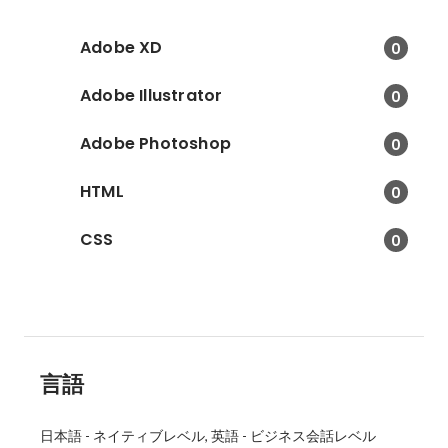
Adobe XD
0
Adobe Illustrator
0
Adobe Photoshop
0
HTML
0
CSS
0
言語
日本語
-
ネイティブレベル
英語
-
ビジネス会話レベル