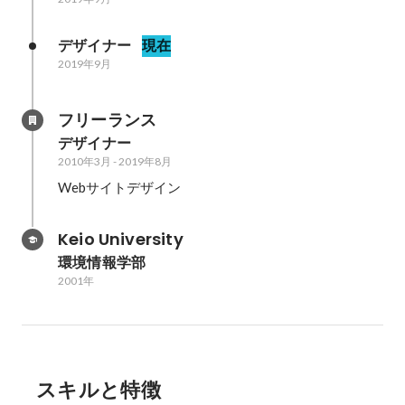
デザイナー
現在
2019年9月
フリーランス
デザイナー
2010年3月
-
2019年8月
Webサイトデザイン
Keio University
環境情報学部
2001年
スキルと特徴