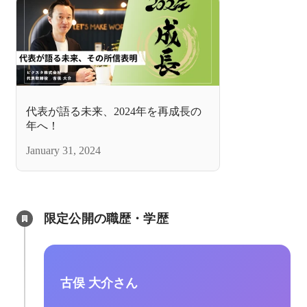
代表が語る未来、2024年を再成長の
年へ！
January 31, 2024
限定公開の職歴・学歴
古俣 大介さん