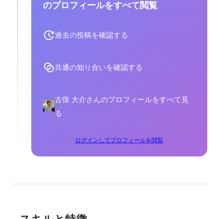
のプロフィールをすべて閲覧
過去の投稿を確認する
共通の知り合いを確認する
古俣 大介さんのプロフィールをすべて見
る
ログインしてプロフィールを閲覧