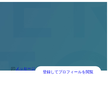
メッセージ
登録してプロフィールを閲覧