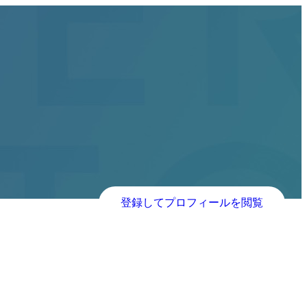
登録してプロフィールを閲覧