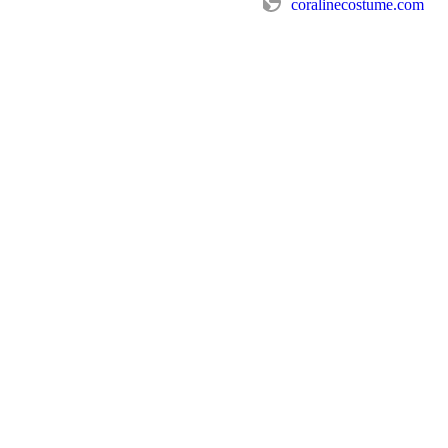
coralinecostume.com