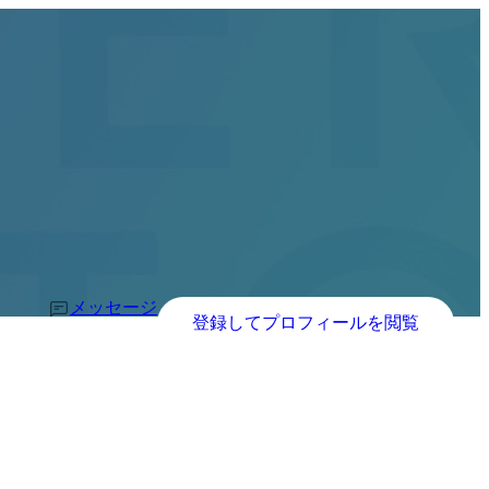
メッセージ
登録してプロフィールを閲覧