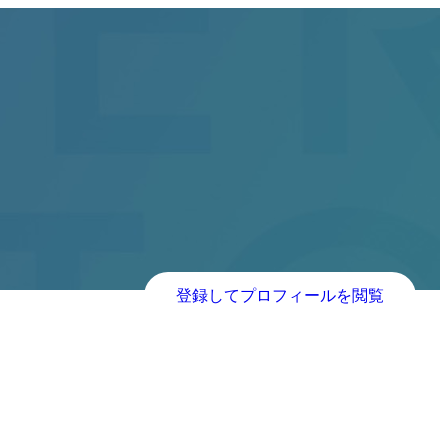
登録してプロフィールを閲覧