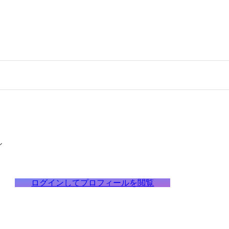
ル
ログインしてプロフィールを閲覧