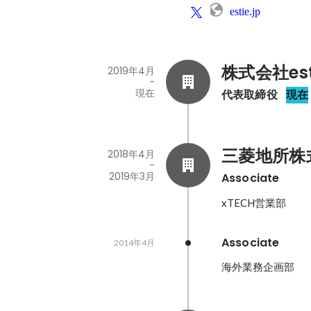
estie.jp
株式会社est
2019年4月
-
現在
代表取締役
現在
三菱地所株
2018年4月
-
2019年3月
Associate
xTECH営業部
Associate
2014年4月
海外業務企画部