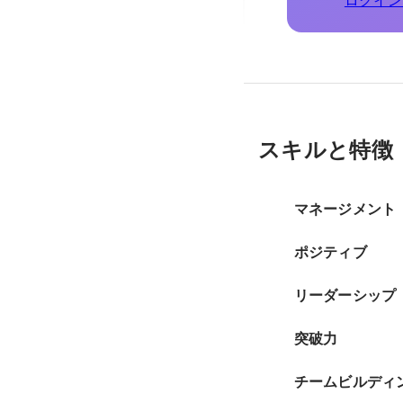
ログイン
スキルと特徴
マネージメント
ポジティブ
リーダーシップ
突破力
チームビルディ