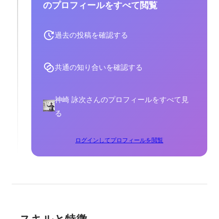
のプロフィールをすべて閲覧
過去の投稿を確認する
共通の知り合いを確認する
神崎 詠次さんのプロフィールをすべて見
る
ログインしてプロフィールを閲覧