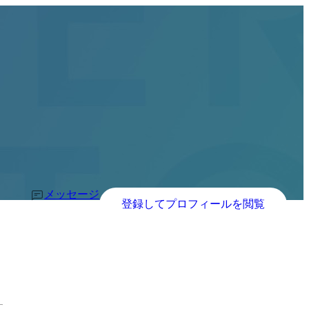
メッセージ
登録してプロフィールを閲覧
す。