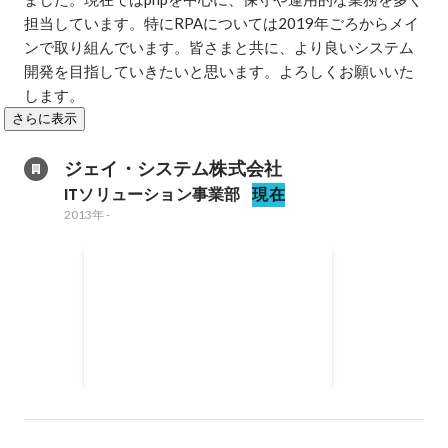
担当しています。特にRPAについては2019年ごろからメイ
ンで取り組んでいます。皆さまと共に、より良いシステム
開発を目指していきたいと思います。よろしくお願いいた
します。
さらに表示
ジェイ・システム株式会社
ITソリューション事業部
現在
2013年
-
Web予約システム
postgresql + php
2016年