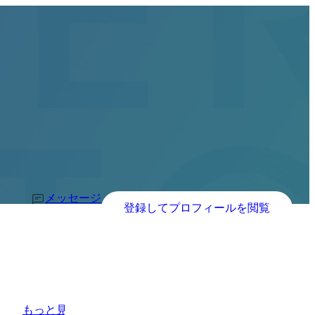
メッセージ
登録してプロフィールを閲覧
もっと見る