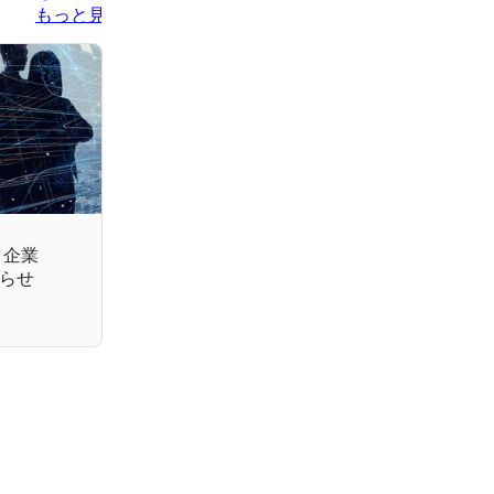
もっと見る
ク企業
お知らせ