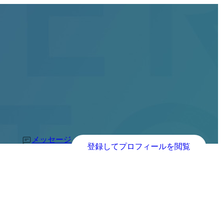
メッセージ
登録してプロフィールを閲覧