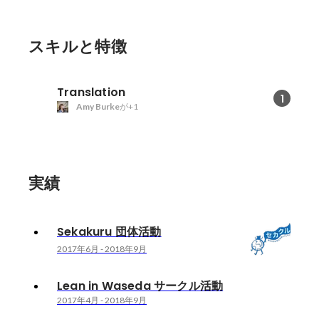
スキルと特徴
Translation
1
Amy Burke
が+1
実績
Sekakuru 団体活動
2017年6月
-
2018年9月
Lean in Waseda サークル活動
2017年4月
-
2018年9月