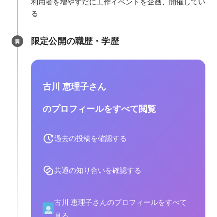
利用者を増やすだに工作イベントを企画、開催してい
る
限定公開の職歴・学歴
古川 恵理子さん
のプロフィールをすべて閲覧
過去の投稿を確認する
共通の知り合いを確認する
古川 恵理子さんのプロフィールをすべて
見る