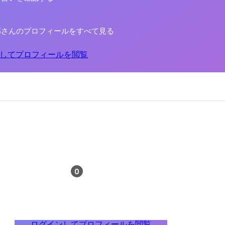
郎さんのプロフィールをすべて見る
してプロフィールを閲覧
0
ログインしてプロフィールを閲覧