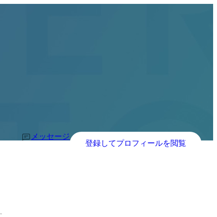
メッセージ
登録してプロフィールを閲覧
す。