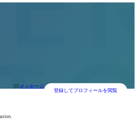
メッセージ
登録してプロフィールを閲覧
asion.