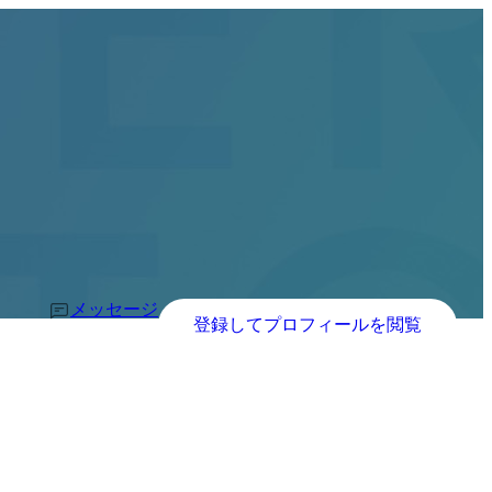
メッセージ
登録してプロフィールを閲覧