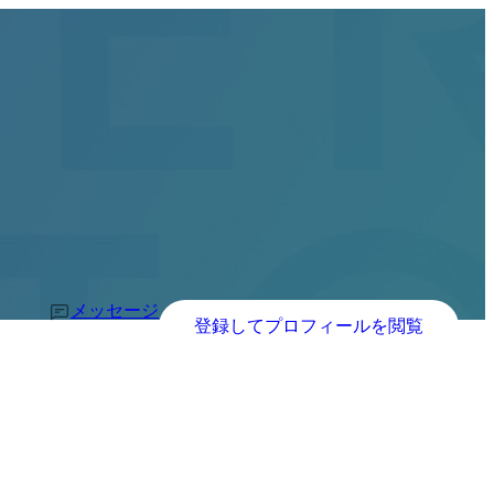
メッセージ
登録してプロフィールを閲覧