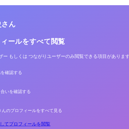
史さん
フィールをすべて閲覧
yユーザー もしくは つながりユーザーのみ閲覧できる項目がありま
稿を確認する
り合いを確認する
さんのプロフィールをすべて見る
してプロフィールを閲覧